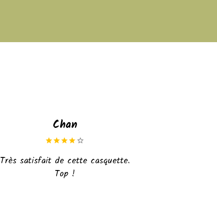
Chan
Très satisfait de cette casquette.
Top !