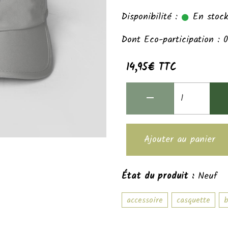
Disponibilité :
En stock,
Dont Eco-participation : 
14,95€ TTC
Ajouter au panier
État du produit :
Neuf
accessoire
casquette
b