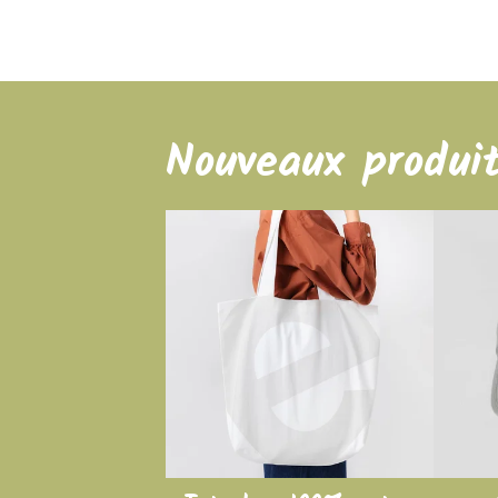
Nouveaux produi