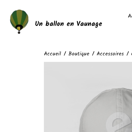
A
Un ballon en Vaunage
Accueil
Boutique
Accessoires