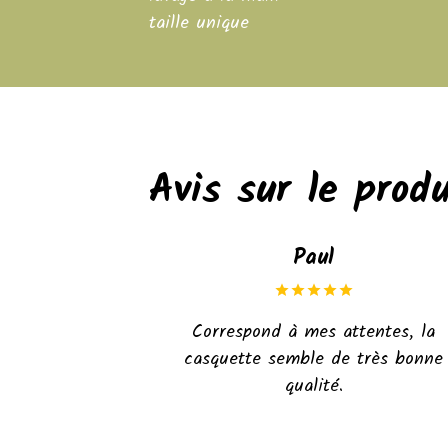
taille unique
Avis sur le produ
Paul
Correspond à mes attentes, la
casquette semble de très bonne
qualité.