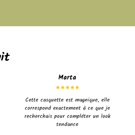
it
Marta
Cette casquette est magnique, elle
correspond exactement à ce que je
recherchais pour compléter un look
tendance