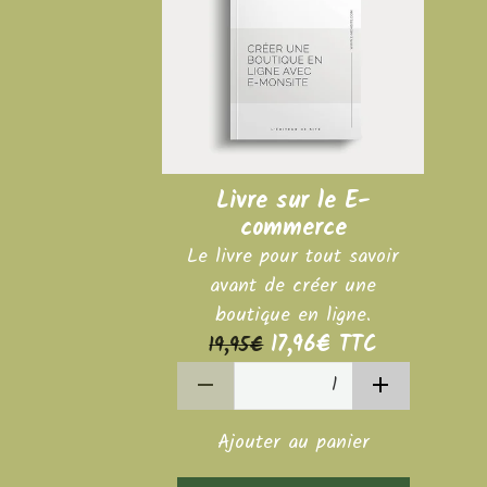
Livre sur le E-
commerce
Le livre pour tout savoir
avant de créer une
boutique en ligne.
17,96€
TTC
19,95€
Ajouter au panier