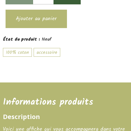
Ajouter au panier
État du produit :
Neuf
100% coton
accessoire
Informations produits
Description
Voici une affiche qui vous accompagnera dans votre