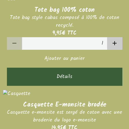
Tote bag 100% coton
Tote bag style cabas composé à 100% de coton
recyclé.
9,95€
TTC
Ajouter au panier
Détails
Casquette E-monsite brodée
Casquette e-monsite est sergé de coton avec une
broderie du logo e-monsite
14,95€
TTC