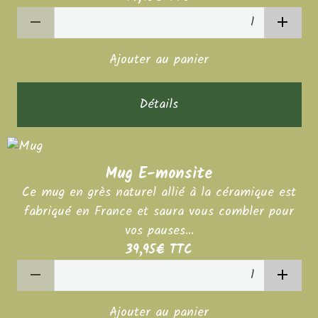
Ajouter au panier
Détails
Mug E-monsite
Ce mug en grès naturel allié à la céramique est
fabriqué en France et saura vous combler pour
vos pauses...
39,95€
TTC
Ajouter au panier