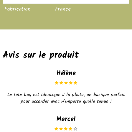
Fabrication
France
Avis sur le produit
Hélène
Le tote bag est identique à la photo, un basique parfait
pour accorder avec n'importe quelle tenue !
Marcel