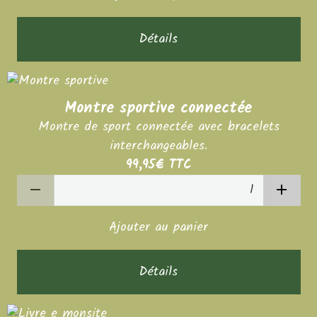
Détails
Montre sportive connectée
Montre de sport connectée avec bracelets
interchangeables.
99,95€
TTC
Ajouter au panier
Détails