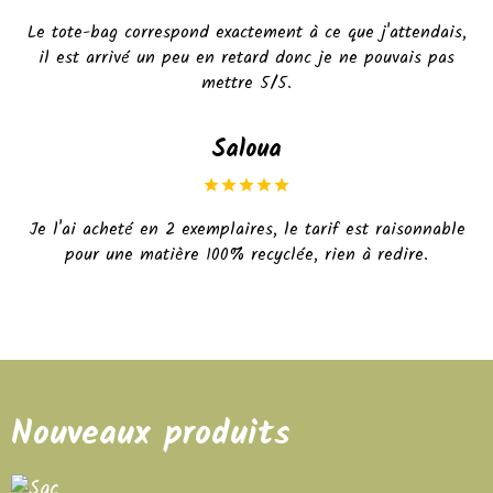
Le tote-bag correspond exactement à ce que j'attendais,
il est arrivé un peu en retard donc je ne pouvais pas
mettre 5/5.
Saloua
Je l'ai acheté en 2 exemplaires, le tarif est raisonnable
pour une matière 100% recyclée, rien à redire.
Nouveaux produits