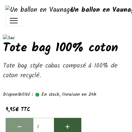
Un ballon en Vauna
Tote bag 100% coton
Tote bag style cabas composé à 100% de
coton recyclé.
Disponibilité :
En stock, livraison en 24h
9,95€ TTC